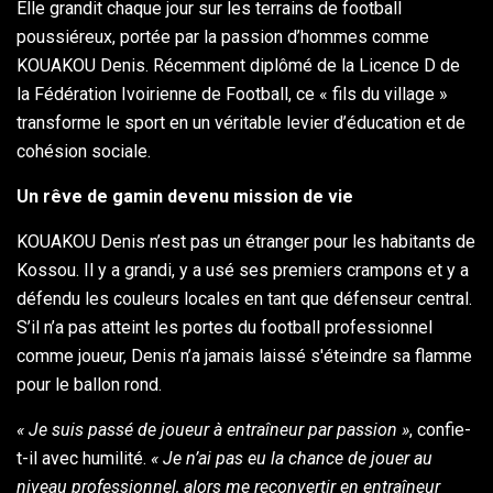
Elle grandit chaque jour sur les terrains de football
poussiéreux, portée par la passion d’hommes comme
KOUAKOU Denis. Récemment diplômé de la Licence D de
la Fédération Ivoirienne de Football, ce « fils du village »
transforme le sport en un véritable levier d’éducation et de
cohésion sociale.
Un rêve de gamin devenu mission de vie
KOUAKOU Denis n’est pas un étranger pour les habitants de
Kossou. Il y a grandi, y a usé ses premiers crampons et y a
défendu les couleurs locales en tant que défenseur central.
S’il n’a pas atteint les portes du football professionnel
comme joueur, Denis n’a jamais laissé s'éteindre sa flamme
pour le ballon rond.
« Je suis passé de joueur à entraîneur par passion »
, confie-
t-il avec humilité.
« Je n’ai pas eu la chance de jouer au
niveau professionnel, alors me reconvertir en entraîneur