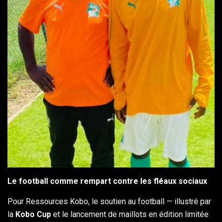
Le football comme rempart contre les fléaux sociaux
Pour Ressources Kobo, le soutien au football — illustré par
la
Kobo Cup
et le lancement de maillots en édition limitée