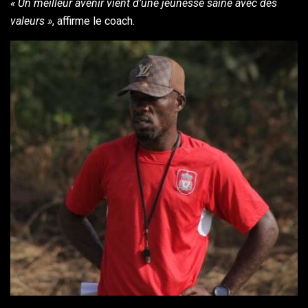
« Un meilleur avenir vient d’une jeunesse saine avec des
valeurs »
, affirme le coach.