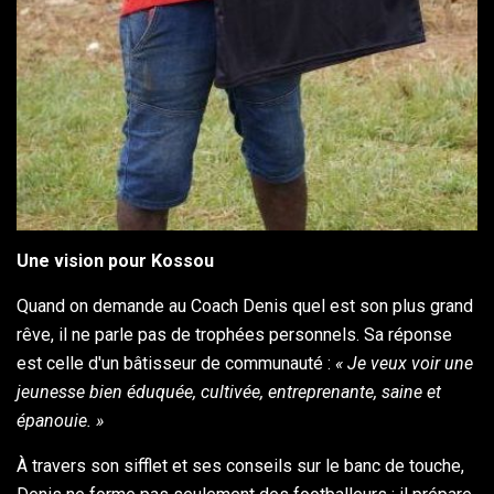
Une vision pour Kossou
Quand on demande au Coach Denis quel est son plus grand
rêve, il ne parle pas de trophées personnels. Sa réponse
est celle d'un bâtisseur de communauté :
« Je veux voir une
jeunesse bien éduquée, cultivée, entreprenante, saine et
épanouie. »
À travers son sifflet et ses conseils sur le banc de touche,