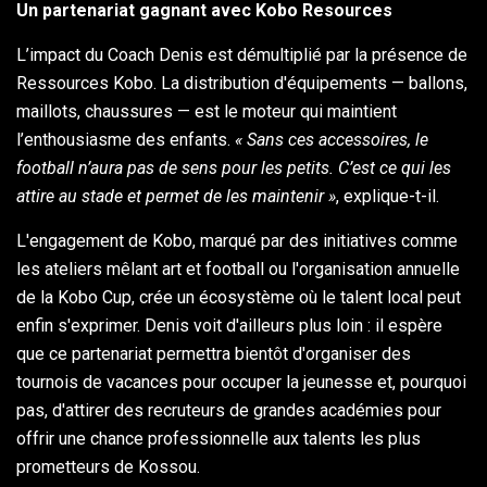
Un partenariat gagnant avec Kobo Resources
L’impact du Coach Denis est démultiplié par la présence de
Ressources Kobo. La distribution d'équipements — ballons,
maillots, chaussures — est le moteur qui maintient
l’enthousiasme des enfants.
« Sans ces accessoires, le
football n’aura pas de sens pour les petits. C’est ce qui les
attire au stade et permet de les maintenir »
, explique-t-il.
L'engagement de Kobo, marqué par des initiatives comme
les ateliers mêlant art et football ou l'organisation annuelle
de la Kobo Cup, crée un écosystème où le talent local peut
enfin s'exprimer. Denis voit d'ailleurs plus loin : il espère
que ce partenariat permettra bientôt d'organiser des
tournois de vacances pour occuper la jeunesse et, pourquoi
pas, d'attirer des recruteurs de grandes académies pour
offrir une chance professionnelle aux talents les plus
prometteurs de Kossou.