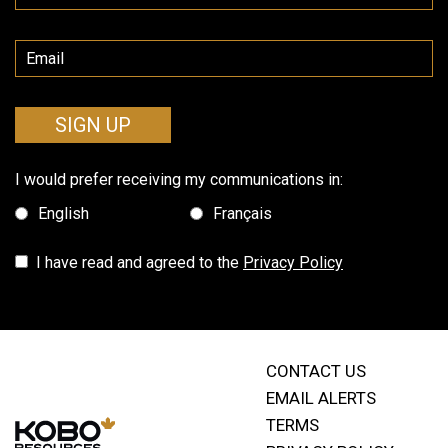
SIGN UP
I would prefer receiving my communications in:
English
Français
I have read and agreed to the
Privacy Policy
CONTACT US
EMAIL ALERTS
TERMS