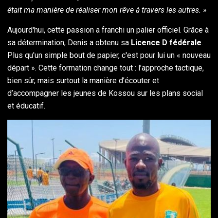
était ma manière de réaliser mon rêve à travers les autres. »
Aujourd'hui, cette passion a franchi un palier officiel. Grâce à
sa détermination, Denis a obtenu sa
Licence D fédérale
.
Plus qu'un simple bout de papier, c'est pour lui un « nouveau
départ ». Cette formation change tout : l’approche tactique,
bien sûr, mais surtout la manière d’écouter et
d’accompagner les jeunes de Kossou sur les plans social
et éducatif.