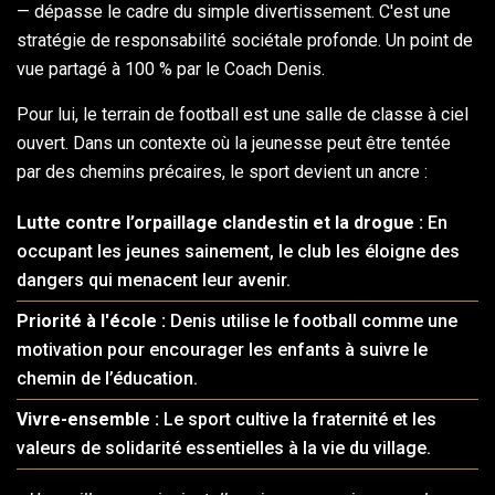
— dépasse le cadre du simple divertissement. C'est une
stratégie de responsabilité sociétale profonde. Un point de
vue partagé à 100 % par le Coach Denis.
Pour lui, le terrain de football est une salle de classe à ciel
ouvert. Dans un contexte où la jeunesse peut être tentée
par des chemins précaires, le sport devient un ancre :
Lutte contre l’orpaillage clandestin et la drogue :
En
occupant les jeunes sainement, le club les éloigne des
dangers qui menacent leur avenir.
Priorité à l'école :
Denis utilise le football comme une
motivation pour encourager les enfants à suivre le
chemin de l’éducation.
Vivre-ensemble :
Le sport cultive la fraternité et les
valeurs de solidarité essentielles à la vie du village.