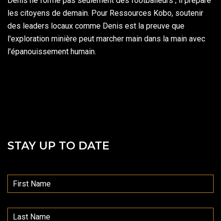
Denis ne forme pas seulement des footballeurs ; il prépare
les citoyens de demain. Pour Ressources Kobo, soutenir
des leaders locaux comme Denis est la preuve que
l'exploration minière peut marcher main dans la main avec
l'épanouissement humain.
STAY UP TO DATE